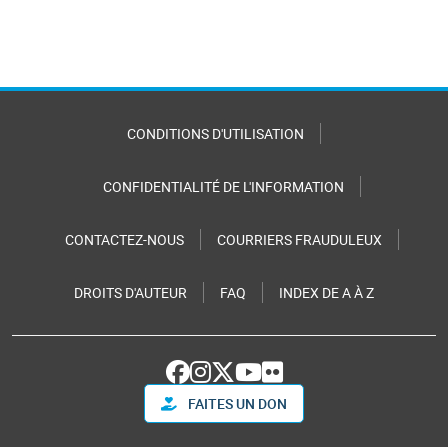
CONDITIONS D'UTILISATION
CONFIDENTIALITÉ DE L'INFORMATION
CONTACTEZ-NOUS
COURRIERS FRAUDULEUX
DROITS D'AUTEUR
FAQ
INDEX DE A À Z
FAITES UN DON