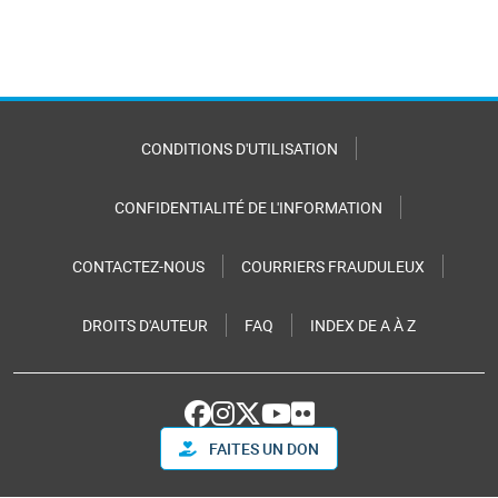
CONDITIONS D'UTILISATION
CONFIDENTIALITÉ DE L'INFORMATION
CONTACTEZ-NOUS
COURRIERS FRAUDULEUX
DROITS D'AUTEUR
FAQ
INDEX DE A À Z
FAITES UN DON