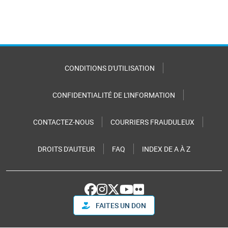
CONDITIONS D'UTILISATION
CONFIDENTIALITÉ DE L'INFORMATION
CONTACTEZ-NOUS
COURRIERS FRAUDULEUX
DROITS D'AUTEUR
FAQ
INDEX DE A À Z
FAITES UN DON