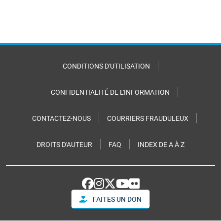
CONDITIONS D'UTILISATION
CONFIDENTIALITÉ DE L'INFORMATION
CONTACTEZ-NOUS
COURRIERS FRAUDULEUX
DROITS D'AUTEUR
FAQ
INDEX DE A À Z
FAITES UN DON