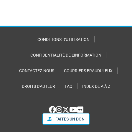
CONDITIONS D'UTILISATION
CONFIDENTIALITÉ DE L'INFORMATION
CONTACTEZ-NOUS
COURRIERS FRAUDULEUX
DROITS D'AUTEUR
FAQ
INDEX DE A À Z
FAITES UN DON