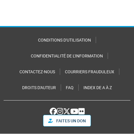
CONDITIONS D'UTILISATION
CONFIDENTIALITÉ DE L'INFORMATION
CONTACTEZ-NOUS
COURRIERS FRAUDULEUX
DROITS D'AUTEUR
FAQ
INDEX DE A À Z
FAITES UN DON