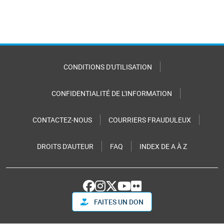
CONDITIONS D'UTILISATION
CONFIDENTIALITÉ DE L'INFORMATION
CONTACTEZ-NOUS
COURRIERS FRAUDULEUX
DROITS D'AUTEUR
FAQ
INDEX DE A À Z
FAITES UN DON