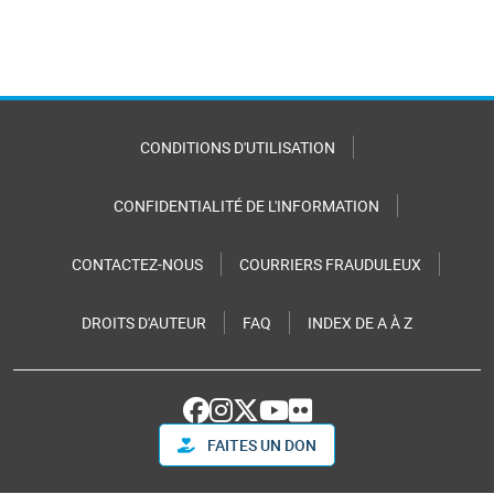
CONDITIONS D'UTILISATION
CONFIDENTIALITÉ DE L'INFORMATION
CONTACTEZ-NOUS
COURRIERS FRAUDULEUX
DROITS D'AUTEUR
FAQ
INDEX DE A À Z
FAITES UN DON