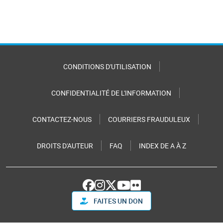
CONDITIONS D'UTILISATION
CONFIDENTIALITÉ DE L'INFORMATION
CONTACTEZ-NOUS
COURRIERS FRAUDULEUX
DROITS D'AUTEUR
FAQ
INDEX DE A À Z
FAITES UN DON