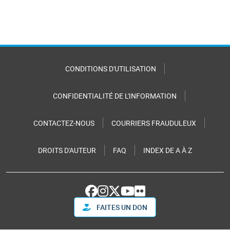
CONDITIONS D'UTILISATION
CONFIDENTIALITÉ DE L'INFORMATION
CONTACTEZ-NOUS
COURRIERS FRAUDULEUX
DROITS D'AUTEUR
FAQ
INDEX DE A À Z
FAITES UN DON