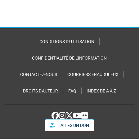
CONDITIONS D'UTILISATION
CONFIDENTIALITÉ DE L'INFORMATION
CONTACTEZ-NOUS
COURRIERS FRAUDULEUX
DROITS D'AUTEUR
FAQ
INDEX DE A À Z
FAITES UN DON