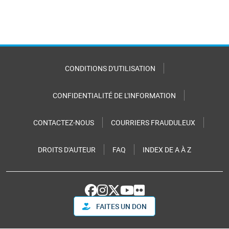
CONDITIONS D'UTILISATION
CONFIDENTIALITÉ DE L'INFORMATION
CONTACTEZ-NOUS
COURRIERS FRAUDULEUX
DROITS D'AUTEUR
FAQ
INDEX DE A À Z
FAITES UN DON