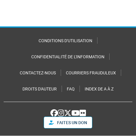
CONDITIONS D'UTILISATION
CONFIDENTIALITÉ DE L'INFORMATION
CONTACTEZ-NOUS
COURRIERS FRAUDULEUX
DROITS D'AUTEUR
FAQ
INDEX DE A À Z
FAITES UN DON