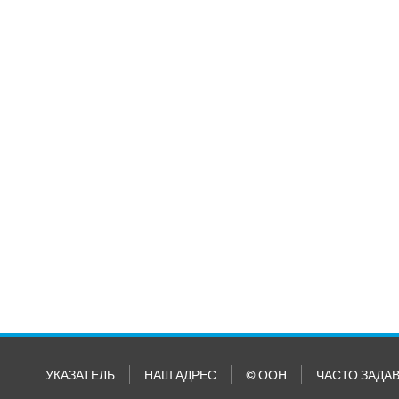
УКАЗАТЕЛЬ
НАШ АДРЕС
© ООН
ЧАСТО ЗАДА