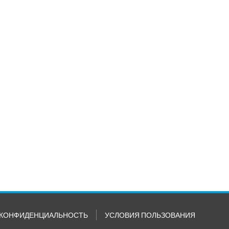
КОНФИДЕНЦИАЛЬНОСТЬ
УСЛОВИЯ ПОЛЬЗОВАНИЯ