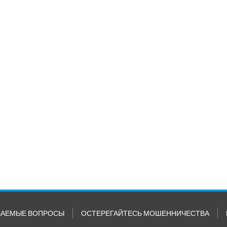
ВАЕМЫЕ ВОПРОСЫ
ОСТЕРЕГАЙТЕСЬ МОШЕННИЧЕСТВА