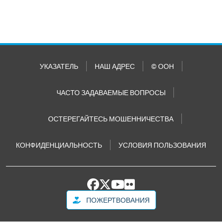
УКАЗАТЕЛЬ
НАШ АДРЕС
© ООН
ЧАСТО ЗАДАВАЕМЫЕ ВОПРОСЫ
ОСТЕРЕГАЙТЕСЬ МОШЕННИЧЕСТВА
КОНФИДЕНЦИАЛЬНОСТЬ
УСЛОВИЯ ПОЛЬЗОВАНИЯ
ПОЖЕРТВОВАНИЯ