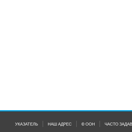
УКАЗАТЕЛЬ
НАШ АДРЕС
© ООН
ЧАСТО ЗАДА