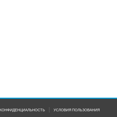
КОНФИДЕНЦИАЛЬНОСТЬ
УСЛОВИЯ ПОЛЬЗОВАНИЯ