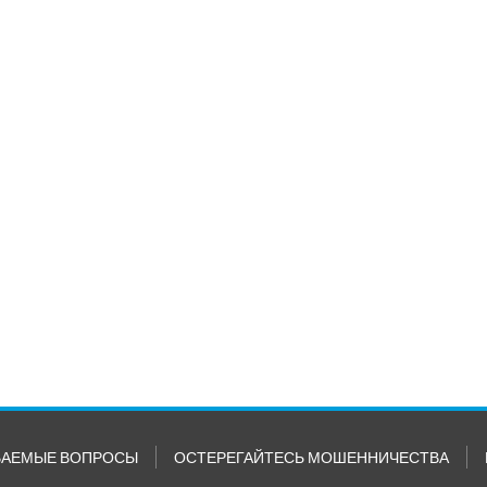
ВАЕМЫЕ ВОПРОСЫ
ОСТЕРЕГАЙТЕСЬ МОШЕННИЧЕСТВА