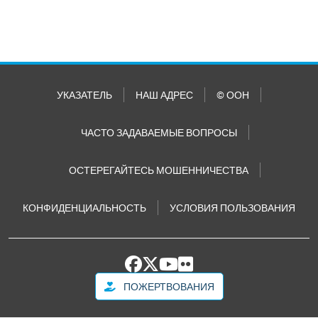
УКАЗАТЕЛЬ
НАШ АДРЕС
© ООН
ЧАСТО ЗАДАВАЕМЫЕ ВОПРОСЫ
ОСТЕРЕГАЙТЕСЬ МОШЕННИЧЕСТВА
КОНФИДЕНЦИАЛЬНОСТЬ
УСЛОВИЯ ПОЛЬЗОВАНИЯ
ПОЖЕРТВОВАНИЯ