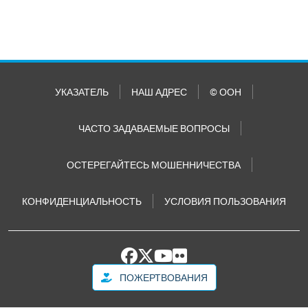
УКАЗАТЕЛЬ
НАШ АДРЕС
© ООН
ЧАСТО ЗАДАВАЕМЫЕ ВОПРОСЫ
ОСТЕРЕГАЙТЕСЬ МОШЕННИЧЕСТВА
КОНФИДЕНЦИАЛЬНОСТЬ
УСЛОВИЯ ПОЛЬЗОВАНИЯ
ПОЖЕРТВОВАНИЯ