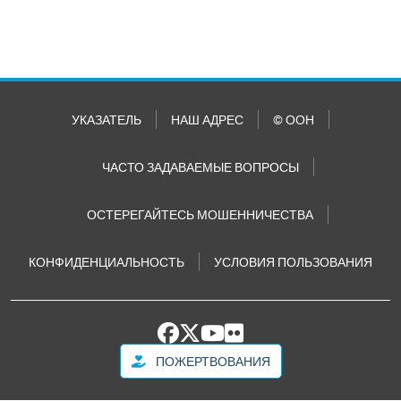
УКАЗАТЕЛЬ
НАШ АДРЕС
© ООН
ЧАСТО ЗАДАВАЕМЫЕ ВОПРОСЫ
ОСТЕРЕГАЙТЕСЬ МОШЕННИЧЕСТВА
КОНФИДЕНЦИАЛЬНОСТЬ
УСЛОВИЯ ПОЛЬЗОВАНИЯ
ПОЖЕРТВОВАНИЯ