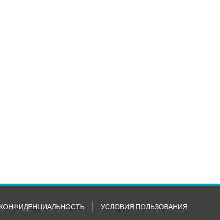
КОНФИДЕНЦИАЛЬНОСТЬ
УСЛОВИЯ ПОЛЬЗОВАНИЯ