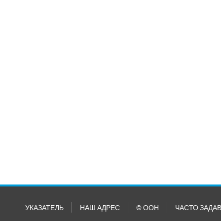
УКАЗАТЕЛЬ
НАШ АДРЕС
© ООН
ЧАСТО ЗАДА