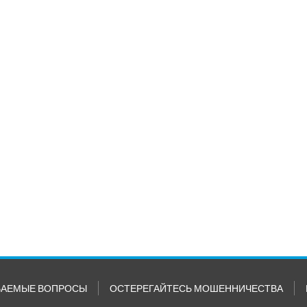
ВАЕМЫЕ ВОПРОСЫ
ОСТЕРЕГАЙТЕСЬ МОШЕННИЧЕСТВА