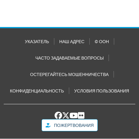
УКАЗАТЕЛЬ
НАШ АДРЕС
© ООН
ЧАСТО ЗАДАВАЕМЫЕ ВОПРОСЫ
ОСТЕРЕГАЙТЕСЬ МОШЕННИЧЕСТВА
КОНФИДЕНЦИАЛЬНОСТЬ
УСЛОВИЯ ПОЛЬЗОВАНИЯ
ПОЖЕРТВОВАНИЯ