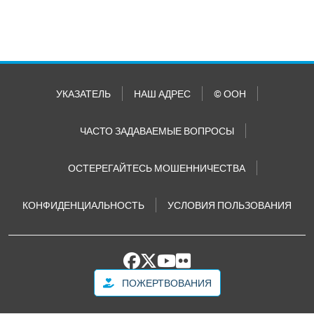
УКАЗАТЕЛЬ
НАШ АДРЕС
© ООН
ЧАСТО ЗАДАВАЕМЫЕ ВОПРОСЫ
ОСТЕРЕГАЙТЕСЬ МОШЕННИЧЕСТВА
КОНФИДЕНЦИАЛЬНОСТЬ
УСЛОВИЯ ПОЛЬЗОВАНИЯ
ПОЖЕРТВОВАНИЯ