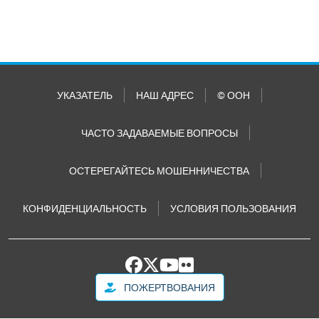
УКАЗАТЕЛЬ
НАШ АДРЕС
© ООН
ЧАСТО ЗАДАВАЕМЫЕ ВОПРОСЫ
ОСТЕРЕГАЙТЕСЬ МОШЕННИЧЕСТВА
КОНФИДЕНЦИАЛЬНОСТЬ
УСЛОВИЯ ПОЛЬЗОВАНИЯ
ПОЖЕРТВОВАНИЯ