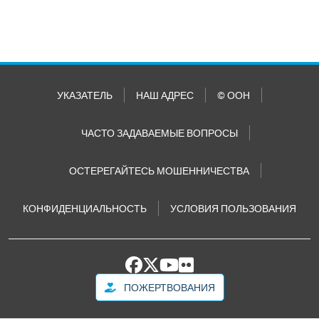
УКАЗАТЕЛЬ
НАШ АДРЕС
© ООН
ЧАСТО ЗАДАВАЕМЫЕ ВОПРОСЫ
ОСТЕРЕГАЙТЕСЬ МОШЕННИЧЕСТВА
КОНФИДЕНЦИАЛЬНОСТЬ
УСЛОВИЯ ПОЛЬЗОВАНИЯ
ПОЖЕРТВОВАНИЯ