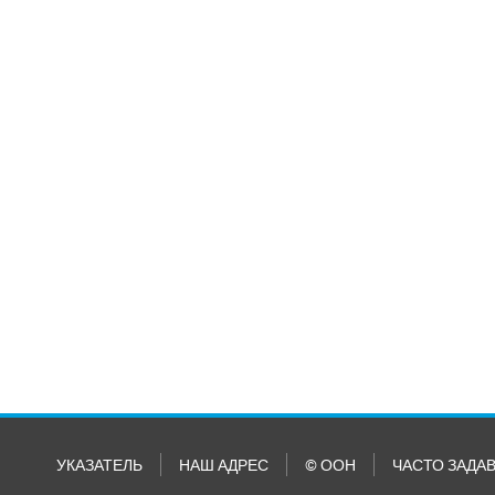
УКАЗАТЕЛЬ
НАШ АДРЕС
© ООН
ЧАСТО ЗАДА