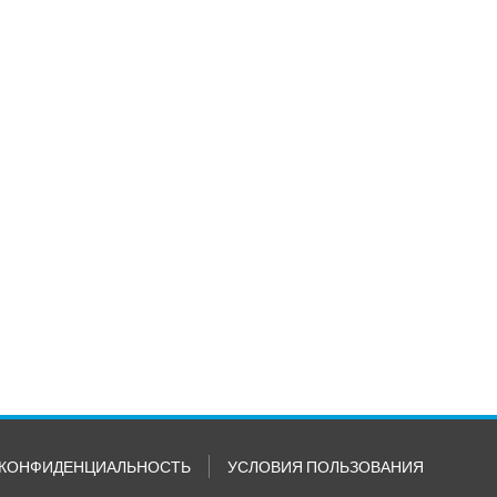
КОНФИДЕНЦИАЛЬНОСТЬ
УСЛОВИЯ ПОЛЬЗОВАНИЯ