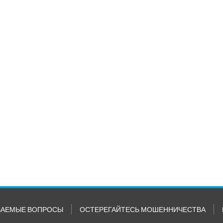
ВАЕМЫЕ ВОПРОСЫ
ОСТЕРЕГАЙТЕСЬ МОШЕННИЧЕСТВА