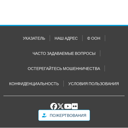
УКАЗАТЕЛЬ
НАШ АДРЕС
© ООН
ЧАСТО ЗАДАВАЕМЫЕ ВОПРОСЫ
ОСТЕРЕГАЙТЕСЬ МОШЕННИЧЕСТВА
КОНФИДЕНЦИАЛЬНОСТЬ
УСЛОВИЯ ПОЛЬЗОВАНИЯ
ПОЖЕРТВОВАНИЯ