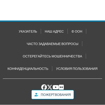
УКАЗАТЕЛЬ
НАШ АДРЕС
© ООН
ЧАСТО ЗАДАВАЕМЫЕ ВОПРОСЫ
ОСТЕРЕГАЙТЕСЬ МОШЕННИЧЕСТВА
КОНФИДЕНЦИАЛЬНОСТЬ
УСЛОВИЯ ПОЛЬЗОВАНИЯ
ПОЖЕРТВОВАНИЯ