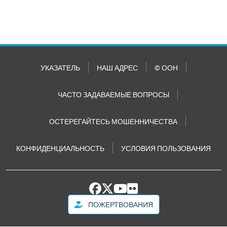
УКАЗАТЕЛЬ
НАШ АДРЕС
© ООН
ЧАСТО ЗАДАВАЕМЫЕ ВОПРОСЫ
ОСТЕРЕГАЙТЕСЬ МОШЕННИЧЕСТВА
КОНФИДЕНЦИАЛЬНОСТЬ
УСЛОВИЯ ПОЛЬЗОВАНИЯ
ПОЖЕРТВОВАНИЯ