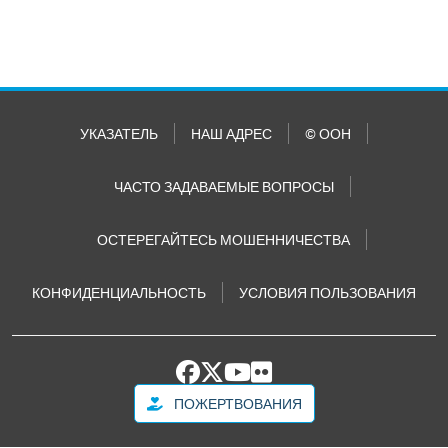
УКАЗАТЕЛЬ
НАШ АДРЕС
© ООН
ЧАСТО ЗАДАВАЕМЫЕ ВОПРОСЫ
ОСТЕРЕГАЙТЕСЬ МОШЕННИЧЕСТВА
КОНФИДЕНЦИАЛЬНОСТЬ
УСЛОВИЯ ПОЛЬЗОВАНИЯ
ПОЖЕРТВОВАНИЯ