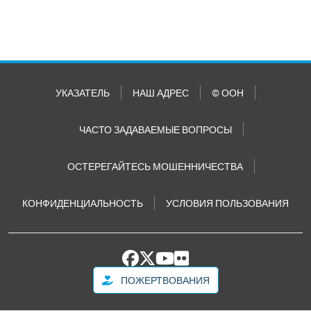
УКАЗАТЕЛЬ
НАШ АДРЕС
© ООН
ЧАСТО ЗАДАВАЕМЫЕ ВОПРОСЫ
ОСТЕРЕГАЙТЕСЬ МОШЕННИЧЕСТВА
КОНФИДЕНЦИАЛЬНОСТЬ
УСЛОВИЯ ПОЛЬЗОВАНИЯ
ПОЖЕРТВОВАНИЯ