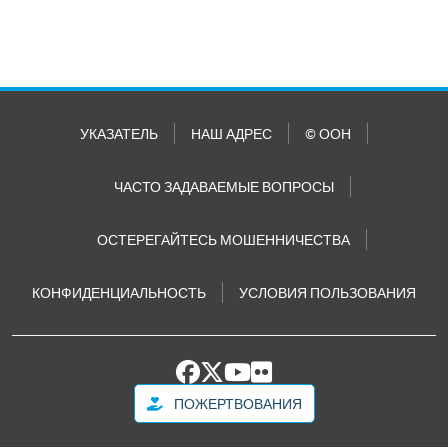
УКАЗАТЕЛЬ
НАШ АДРЕС
© ООН
ЧАСТО ЗАДАВАЕМЫЕ ВОПРОСЫ
ОСТЕРЕГАЙТЕСЬ МОШЕННИЧЕСТВА
КОНФИДЕНЦИАЛЬНОСТЬ
УСЛОВИЯ ПОЛЬЗОВАНИЯ
ПОЖЕРТВОВАНИЯ