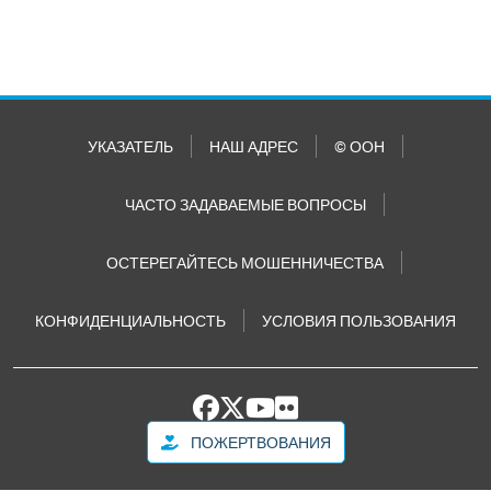
УКАЗАТЕЛЬ
НАШ АДРЕС
© ООН
ЧАСТО ЗАДАВАЕМЫЕ ВОПРОСЫ
ОСТЕРЕГАЙТЕСЬ МОШЕННИЧЕСТВА
КОНФИДЕНЦИАЛЬНОСТЬ
УСЛОВИЯ ПОЛЬЗОВАНИЯ
ПОЖЕРТВОВАНИЯ