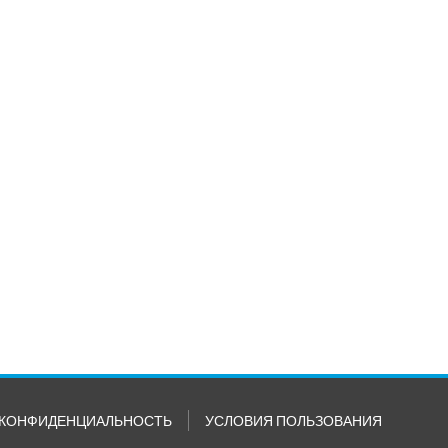
КОНФИДЕНЦИАЛЬНОСТЬ
УСЛОВИЯ ПОЛЬЗОВАНИЯ