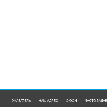
УКАЗАТЕЛЬ
НАШ АДРЕС
© ООН
ЧАСТО ЗАДА