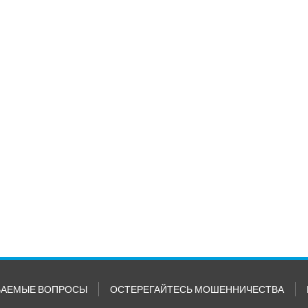
ВАЕМЫЕ ВОПРОСЫ
ОСТЕРЕГАЙТЕСЬ МОШЕННИЧЕСТВА