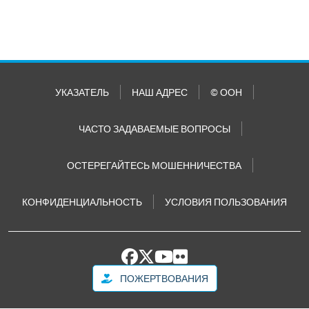
УКАЗАТЕЛЬ
НАШ АДРЕС
© ООН
ЧАСТО ЗАДАВАЕМЫЕ ВОПРОСЫ
ОСТЕРЕГАЙТЕСЬ МОШЕННИЧЕСТВА
КОНФИДЕНЦИАЛЬНОСТЬ
УСЛОВИЯ ПОЛЬЗОВАНИЯ
ПОЖЕРТВОВАНИЯ