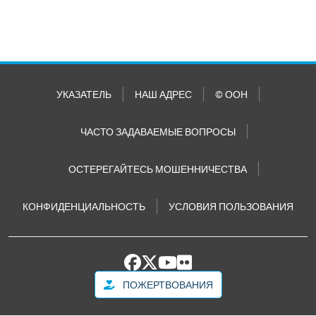
УКАЗАТЕЛЬ
НАШ АДРЕС
© ООН
ЧАСТО ЗАДАВАЕМЫЕ ВОПРОСЫ
ОСТЕРЕГАЙТЕСЬ МОШЕННИЧЕСТВА
КОНФИДЕНЦИАЛЬНОСТЬ
УСЛОВИЯ ПОЛЬЗОВАНИЯ
ПОЖЕРТВОВАНИЯ