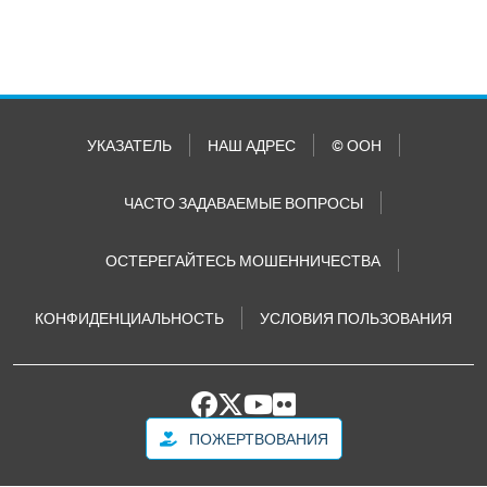
УКАЗАТЕЛЬ
НАШ АДРЕС
© ООН
ЧАСТО ЗАДАВАЕМЫЕ ВОПРОСЫ
ОСТЕРЕГАЙТЕСЬ МОШЕННИЧЕСТВА
КОНФИДЕНЦИАЛЬНОСТЬ
УСЛОВИЯ ПОЛЬЗОВАНИЯ
ПОЖЕРТВОВАНИЯ