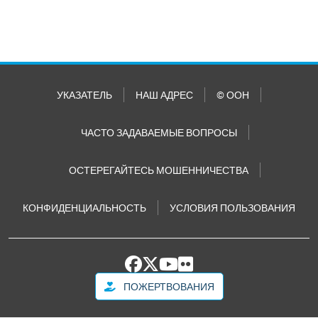
УКАЗАТЕЛЬ
НАШ АДРЕС
© ООН
ЧАСТО ЗАДАВАЕМЫЕ ВОПРОСЫ
ОСТЕРЕГАЙТЕСЬ МОШЕННИЧЕСТВА
КОНФИДЕНЦИАЛЬНОСТЬ
УСЛОВИЯ ПОЛЬЗОВАНИЯ
ПОЖЕРТВОВАНИЯ