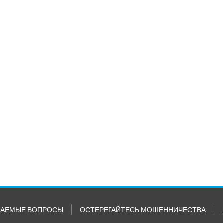
ВАЕМЫЕ ВОПРОСЫ
ОСТЕРЕГАЙТЕСЬ МОШЕННИЧЕСТВА