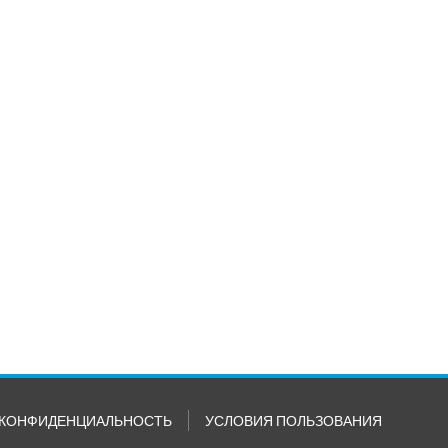
КОНФИДЕНЦИАЛЬНОСТЬ
УСЛОВИЯ ПОЛЬЗОВАНИЯ