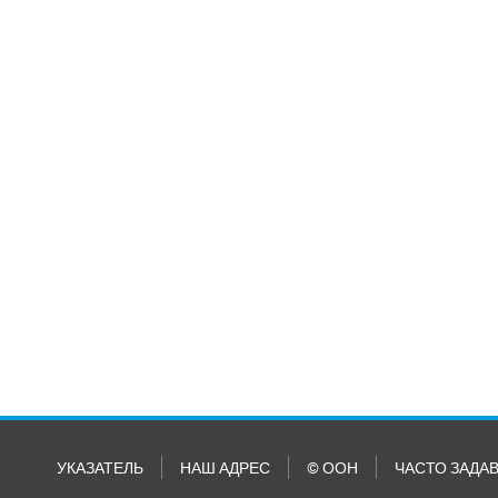
УКАЗАТЕЛЬ
НАШ АДРЕС
© ООН
ЧАСТО ЗАДА