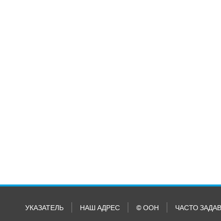
УКАЗАТЕЛЬ
НАШ АДРЕС
© ООН
ЧАСТО ЗАДА