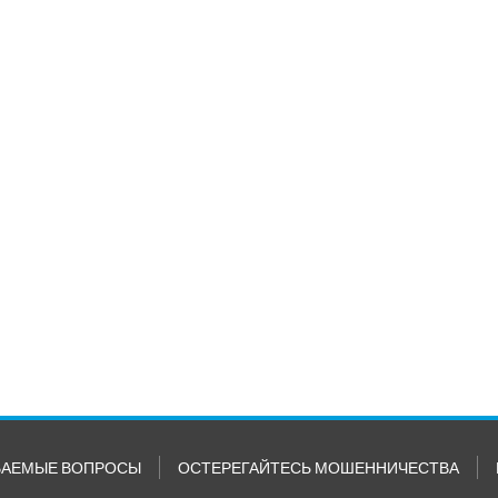
ВАЕМЫЕ ВОПРОСЫ
ОСТЕРЕГАЙТЕСЬ МОШЕННИЧЕСТВА