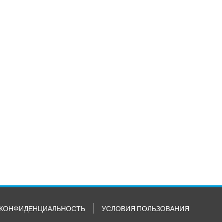
КОНФИДЕНЦИАЛЬНОСТЬ
УСЛОВИЯ ПОЛЬЗОВАНИЯ