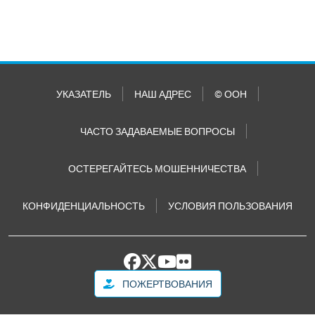
УКАЗАТЕЛЬ
НАШ АДРЕС
© ООН
ЧАСТО ЗАДАВАЕМЫЕ ВОПРОСЫ
ОСТЕРЕГАЙТЕСЬ МОШЕННИЧЕСТВА
КОНФИДЕНЦИАЛЬНОСТЬ
УСЛОВИЯ ПОЛЬЗОВАНИЯ
ПОЖЕРТВОВАНИЯ