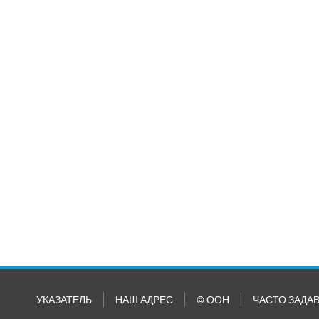
УКАЗАТЕЛЬ
НАШ АДРЕС
© ООН
ЧАСТО ЗАДА