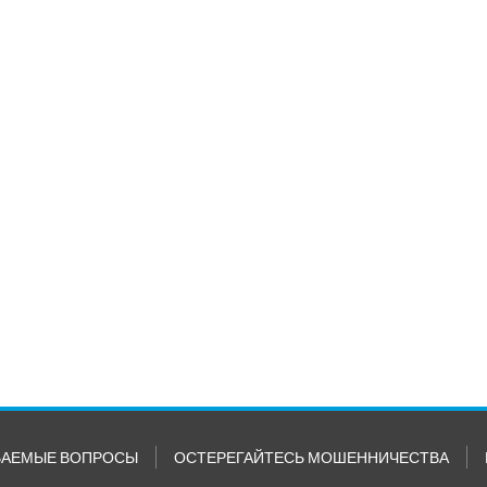
ВАЕМЫЕ ВОПРОСЫ
ОСТЕРЕГАЙТЕСЬ МОШЕННИЧЕСТВА