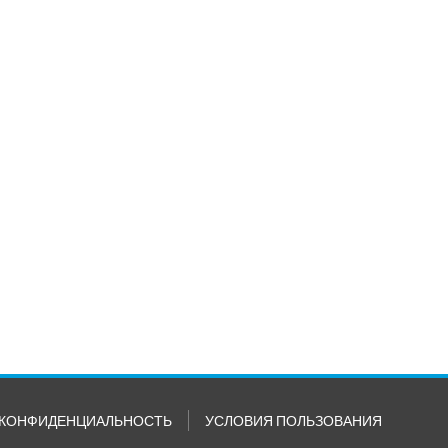
КОНФИДЕНЦИАЛЬНОСТЬ
УСЛОВИЯ ПОЛЬЗОВАНИЯ