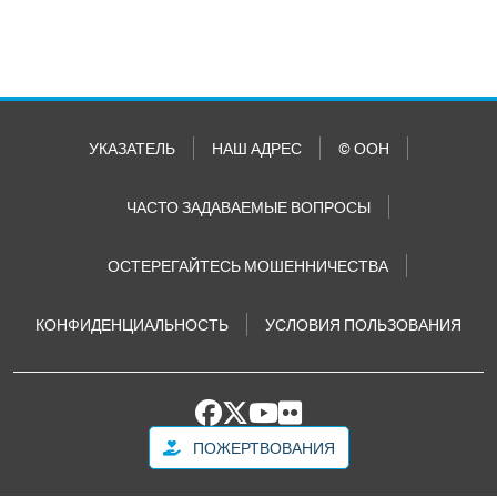
УКАЗАТЕЛЬ
НАШ АДРЕС
© ООН
ЧАСТО ЗАДАВАЕМЫЕ ВОПРОСЫ
ОСТЕРЕГАЙТЕСЬ МОШЕННИЧЕСТВА
КОНФИДЕНЦИАЛЬНОСТЬ
УСЛОВИЯ ПОЛЬЗОВАНИЯ
ПОЖЕРТВОВАНИЯ