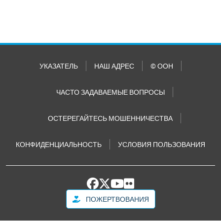
УКАЗАТЕЛЬ
НАШ АДРЕС
© ООН
ЧАСТО ЗАДАВАЕМЫЕ ВОПРОСЫ
ОСТЕРЕГАЙТЕСЬ МОШЕННИЧЕСТВА
КОНФИДЕНЦИАЛЬНОСТЬ
УСЛОВИЯ ПОЛЬЗОВАНИЯ
ПОЖЕРТВОВАНИЯ