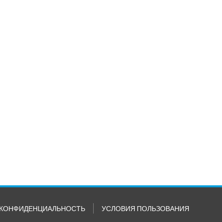
КОНФИДЕНЦИАЛЬНОСТЬ
УСЛОВИЯ ПОЛЬЗОВАНИЯ