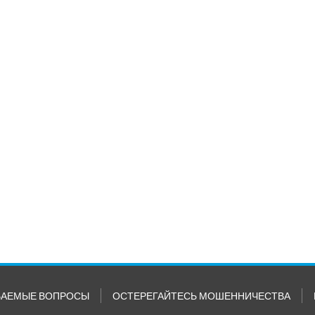
ВАЕМЫЕ ВОПРОСЫ
ОСТЕРЕГАЙТЕСЬ МОШЕННИЧЕСТВА