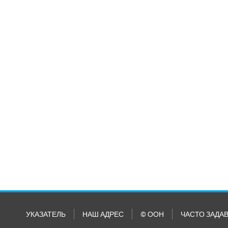
УКАЗАТЕЛЬ
НАШ АДРЕС
© ООН
ЧАСТО ЗАДА