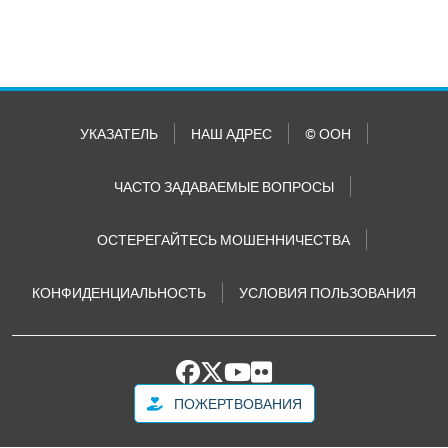
УКАЗАТЕЛЬ
НАШ АДРЕС
© ООН
ЧАСТО ЗАДАВАЕМЫЕ ВОПРОСЫ
ОСТЕРЕГАЙТЕСЬ МОШЕННИЧЕСТВА
КОНФИДЕНЦИАЛЬНОСТЬ
УСЛОВИЯ ПОЛЬЗОВАНИЯ
ПОЖЕРТВОВАНИЯ