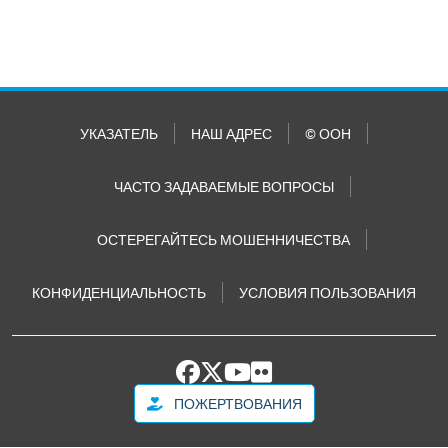
УКАЗАТЕЛЬ
НАШ АДРЕС
© ООН
ЧАСТО ЗАДАВАЕМЫЕ ВОПРОСЫ
ОСТЕРЕГАЙТЕСЬ МОШЕННИЧЕСТВА
КОНФИДЕНЦИАЛЬНОСТЬ
УСЛОВИЯ ПОЛЬЗОВАНИЯ
ПОЖЕРТВОВАНИЯ