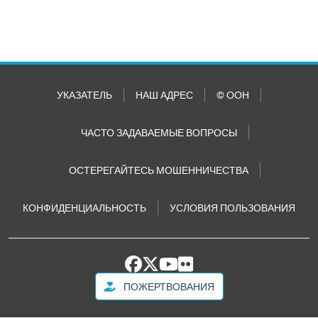
УКАЗАТЕЛЬ
НАШ АДРЕС
© ООН
ЧАСТО ЗАДАВАЕМЫЕ ВОПРОСЫ
ОСТЕРЕГАЙТЕСЬ МОШЕННИЧЕСТВА
КОНФИДЕНЦИАЛЬНОСТЬ
УСЛОВИЯ ПОЛЬЗОВАНИЯ
ПОЖЕРТВОВАНИЯ