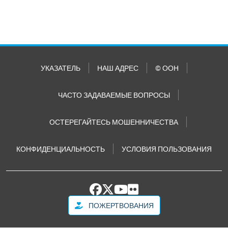
УКАЗАТЕЛЬ
НАШ АДРЕС
© ООН
ЧАСТО ЗАДАВАЕМЫЕ ВОПРОСЫ
ОСТЕРЕГАЙТЕСЬ МОШЕННИЧЕСТВА
КОНФИДЕНЦИАЛЬНОСТЬ
УСЛОВИЯ ПОЛЬЗОВАНИЯ
ПОЖЕРТВОВАНИЯ