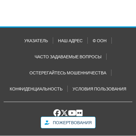
УКАЗАТЕЛЬ
НАШ АДРЕС
© ООН
ЧАСТО ЗАДАВАЕМЫЕ ВОПРОСЫ
ОСТЕРЕГАЙТЕСЬ МОШЕННИЧЕСТВА
КОНФИДЕНЦИАЛЬНОСТЬ
УСЛОВИЯ ПОЛЬЗОВАНИЯ
ПОЖЕРТВОВАНИЯ