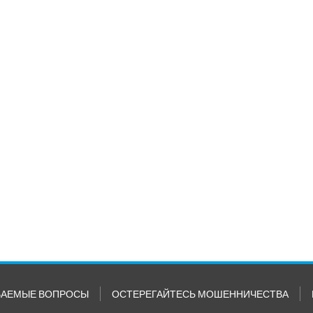
ВАЕМЫЕ ВОПРОСЫ
ОСТЕРЕГАЙТЕСЬ МОШЕННИЧЕСТВА