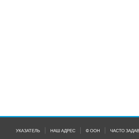
УКАЗАТЕЛЬ
НАШ АДРЕС
© ООН
ЧАСТО ЗАДА