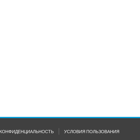
КОНФИДЕНЦИАЛЬНОСТЬ
УСЛОВИЯ ПОЛЬЗОВАНИЯ